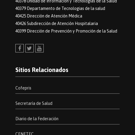
40378 Unidad de Información y Tecnologías de la Salud
40379 Departamento de Tecnologias de la salud
40425 Dirección de Atención Médica
40426 Subdirección de Atención Hospitalaria
40399 Dirección de Prevención y Promoción de la Salud
Facebook
Twitter
Youtube
Sitios Relacionados
Cofepris
Secretaría de Salud
Diario de la Federación
CENETEC