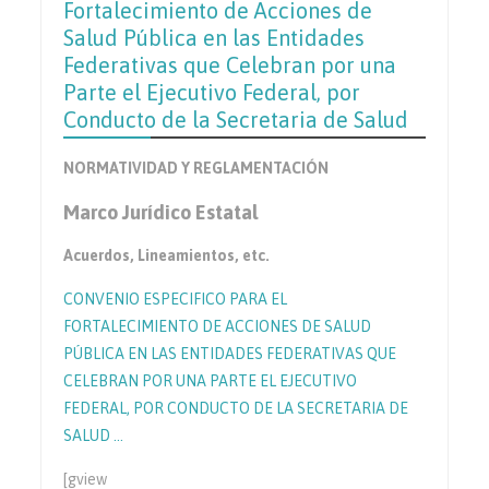
Fortalecimiento de Acciones de
Salud Pública en las Entidades
Federativas que Celebran por una
Parte el Ejecutivo Federal, por
Conducto de la Secretaria de Salud
NORMATIVIDAD Y REGLAMENTACIÓN
Marco Jurídico Estatal
Acuerdos, Lineamientos, etc.
CONVENIO ESPECIFICO PARA EL
FORTALECIMIENTO DE ACCIONES DE SALUD
PÚBLICA EN LAS ENTIDADES FEDERATIVAS QUE
CELEBRAN POR UNA PARTE EL EJECUTIVO
FEDERAL, POR CONDUCTO DE LA SECRETARIA DE
SALUD …
[gview