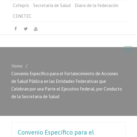
Cofepris
Secretaría de Salud
Diario de la Federación
CENETEC
Facebook
Twitter
Youtube
Home
Convenio Específico para el Fortalecimiento de Acciones
de Salud Pública en las Entidades Federativas que
Celebran por una Parte el Ejecutivo Federal, por Conducto
de la Secretaria de Salud
Convenio Específico para el