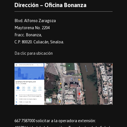
Dirección – Oficina Bonanza
Blvd. Alfonso Zaragoza
Maytorena No. 2204
Fracc. Bonanza,
C.P. 80020. Culiacán, Sinaloa.
Da clic para ubicación
667 7587000 solicitar a la operadora extensión: