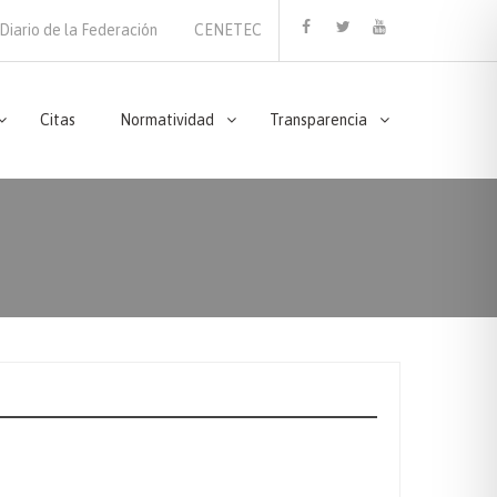
Diario de la Federación
CENETEC
Facebook
Twitter
Youtube
Citas
Normatividad
Transparencia