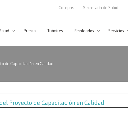
Cofepris
Secretaría de Salud
 Salud
Prensa
Trámites
Empleados
Servicios
to de Capacitación en Calidad
del Proyecto de Capacitación en Calidad