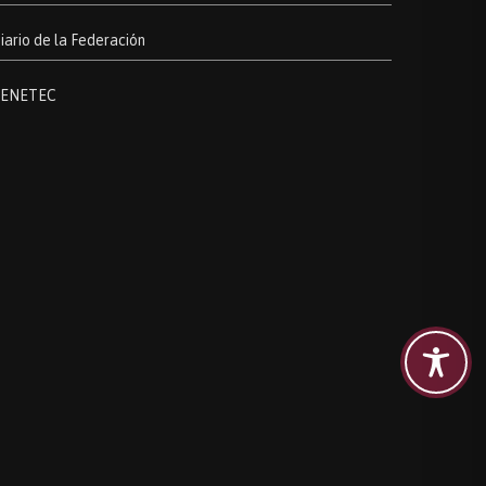
iario de la Federación
ENETEC