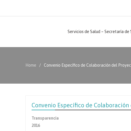
Servicios de Salud – Secretaría de
Home
Convenio Específico de Colaboración del Proyec
Convenio Específico de Colaboración 
Transparencia
2016