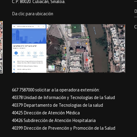
C.P. 80020. Culiacán, Sinaloa.
D
Da clic para ubicación
C
667 7587000 solicitar a la operadora extensión:
40378 Unidad de Información y Tecnologías de la Salud
40379 Departamento de Tecnologias de la salud
40425 Dirección de Atención Médica
40426 Subdirección de Atención Hospitalaria
40399 Dirección de Prevención y Promoción de la Salud