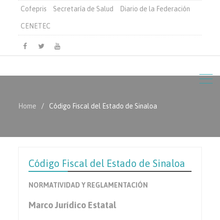
Cofepris
Secretaría de Salud
Diario de la Federación
CENETEC
Facebook
Twitter
Youtube
Home
Código Fiscal del Estado de Sinaloa
Código Fiscal del Estado de Sinaloa
NORMATIVIDAD Y REGLAMENTACIÓN
Marco Jurídico Estatal