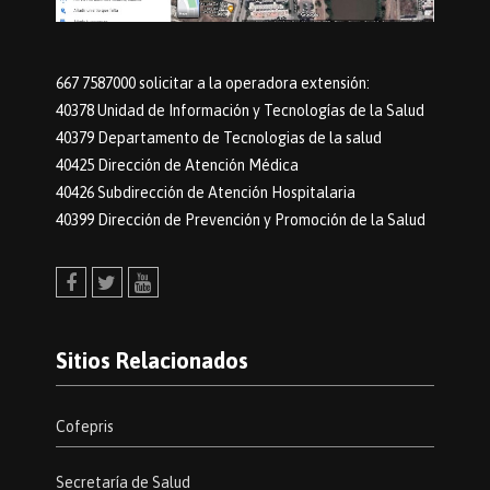
667 7587000 solicitar a la operadora extensión:
40378 Unidad de Información y Tecnologías de la Salud
40379 Departamento de Tecnologias de la salud
40425 Dirección de Atención Médica
40426 Subdirección de Atención Hospitalaria
40399 Dirección de Prevención y Promoción de la Salud
Facebook
Twitter
Youtube
Sitios Relacionados
Cofepris
Secretaría de Salud