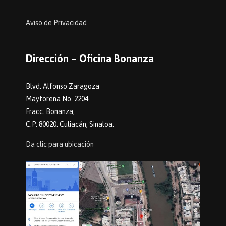
Aviso de Privacidad
Dirección – Oficina Bonanza
Blvd. Alfonso Zaragoza
Maytorena No. 2204
Fracc. Bonanza,
C.P. 80020. Culiacán, Sinaloa.
Da clic para ubicación