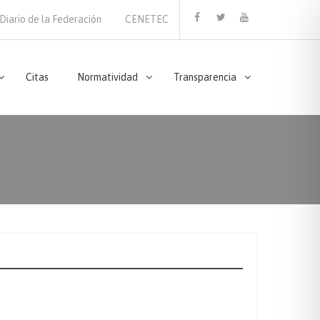
Diario de la Federación
CENETEC
Facebook
Twitter
Youtube
Citas
Normatividad
Transparencia