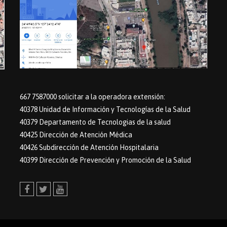
667 7587000 solicitar a la operadora extensión:
40378 Unidad de Información y Tecnologías de la Salud
40379 Departamento de Tecnologias de la salud
40425 Dirección de Atención Médica
40426 Subdirección de Atención Hospitalaria
40399 Dirección de Prevención y Promoción de la Salud
Facebook
Twitter
Youtube