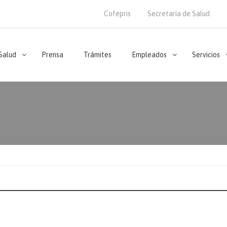
Cofepris
Secretaría de Salud
 Salud
Prensa
Trámites
Empleados
Servicios