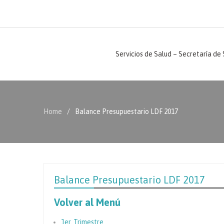
Servicios de Salud – Secretaría de
Home
Balance Presupuestario LDF 2017
Balance Presupuestario LDF 2017
Volver al Menú
1er. Trimestre