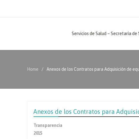
Servicios de Salud – Secretaría de
Home
Anexos de los Contratos para Adquisición de eq
Anexos de los Contratos para Adquisi
Transparencia
2015