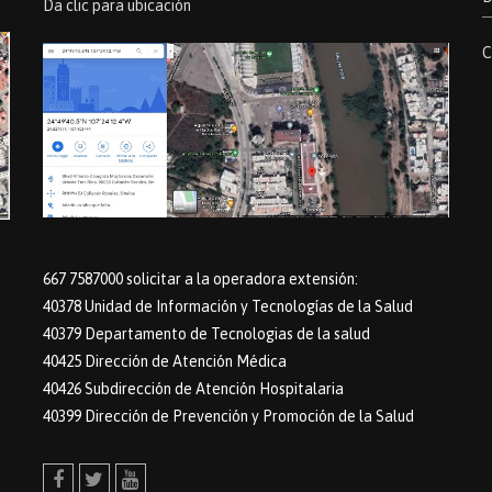
Da clic para ubicación
C
667 7587000 solicitar a la operadora extensión:
40378 Unidad de Información y Tecnologías de la Salud
40379 Departamento de Tecnologias de la salud
40425 Dirección de Atención Médica
40426 Subdirección de Atención Hospitalaria
40399 Dirección de Prevención y Promoción de la Salud