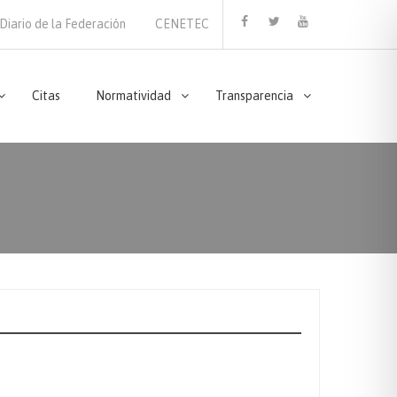
Diario de la Federación
CENETEC
Facebook
Twitter
Youtube
Citas
Normatividad
Transparencia