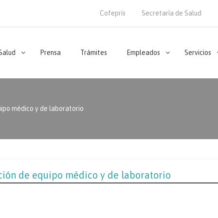
Cofepris
Secretaría de Salud
 Salud
Prensa
Trámites
Empleados
Servicios
uipo médico y de laboratorio
ción de equipo médico y de laboratorio