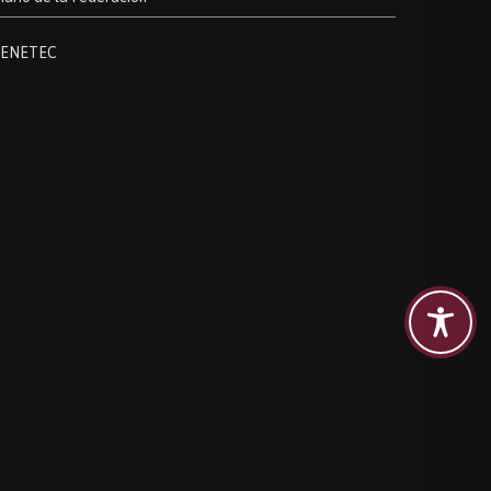
ENETEC