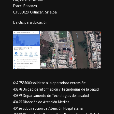
Fracc. Bonanza,
C.P. 80020. Culiacán, Sinaloa.
Da clic para ubicación
667 7587000 solicitar a la operadora extensión:
40378 Unidad de Información y Tecnologías de la Salud
40379 Departamento de Tecnologias de la salud
40425 Dirección de Atención Médica
40426 Subdirección de Atención Hospitalaria