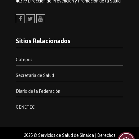
40399 Dirección de Prevención y Promoción de la Salud
Facebook
Twitter
Youtube
Sitios Relacionados
Cofepris
Secretaría de Salud
Diario de la Federación
CENETEC
2025 © Servicios de Salud de Sinaloa | Derechos