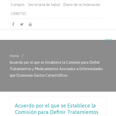
Cofepris
Secretaría de Salud
Diario de la Federación
CENETEC
Facebook
Twitter
Youtube
Home
Acuerdo por el que se Establece la Comisión para Definir
Tratamientos y Medicamentos Asociados a Enfermedades
que Ocasionan Gastos Catastróficos
Acuerdo por el que se Establece la
Comisión para Definir Tratamientos